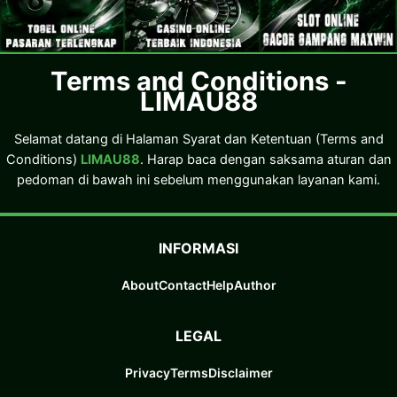
Terms and Conditions -
LIMAU88
Selamat datang di Halaman Syarat dan Ketentuan (Terms and
Conditions)
LIMAU88
. Harap baca dengan saksama aturan dan
pedoman di bawah ini sebelum menggunakan layanan kami.
INFORMASI
About
Contact
Help
Author
LEGAL
Privacy
Terms
Disclaimer